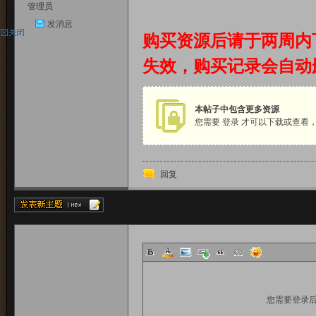
管理员
发消息
购买资源后请于两周内
失效，购买记录会自动
一
本帖子中包含更多资源
您需要
登录
才可以下载或查看
貢
回复
系
平
您需要登录