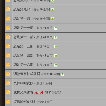
恋足第八部
- [售价
40
金币]
恋足第九部
- [售价
40
金币]
台
恋足第十部
- [售价
46
金币]
恋足第十一部
- [售价
40
金币]
fi
恋足第十二部
- [售价
40
金币]
恋足第十三部
- [售价
36
金币]
恋足第十四部
- [售价
45
金币]
n
恋足第十六部
- [售价
36
金币]
调教董事长成马桶
- [售价
10
金币]
d
贞操绿帽贡奴
- [售价
2
金币]
贱狗又来进贡
- [售价
2
金币]
贞操绿帽贡奴8
- [售价
6
金币]
o